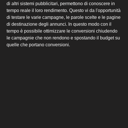
di altri sistemi pubblicitari, permettono di conoscere in
tempo reale il loro rendimento. Questo vi da l'opportunità
di testare le varie campagne, le parole scelte e le pagine
di destinazione degli annunci. In questo modo con il
tempo è possibile ottimizzare le conversioni chiudendo
le campagnie che non rendono e spostando il budget su
quelle che portano conversioni.