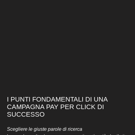
I PUNTI FONDAMENTALI DI UNA
CAMPAGNA PAY PER CLICK DI
SUCCESSO
Scegliere le giuste parole di ricerca